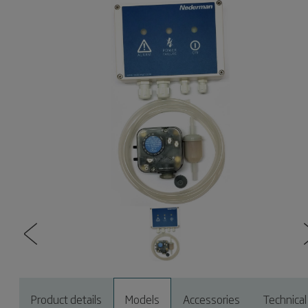
Product details
Models
Accessories
Technical