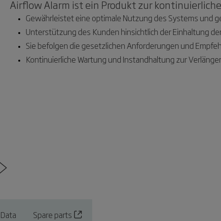
Airflow Alarm ist ein Produkt zur kontinuierli
Gewährleistet eine optimale Nutzung des Systems und ges
Unterstützung des Kunden hinsichtlich der Einhaltung der
Sie befolgen die gesetzlichen Anforderungen und Empfeh
Kontinuierliche Wartung und Instandhaltung zur Verläng
 Data
Spare parts