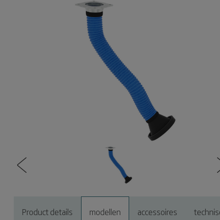
Product details
modellen
accessoires
technis