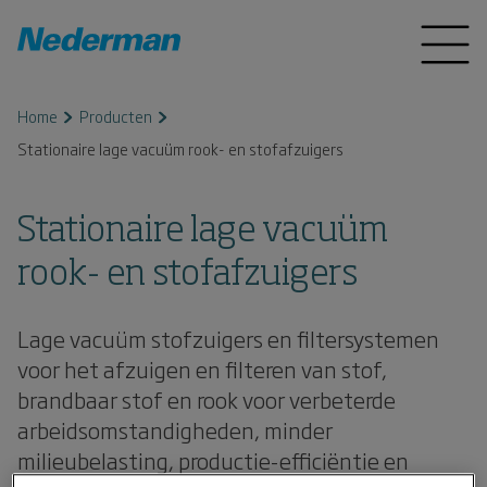
Home
Producten
Stationaire lage vacuüm rook- en stofafzuigers
Stationaire lage vacuüm
rook- en stofafzuigers
Lage vacuüm stofzuigers en filtersystemen
voor het afzuigen en filteren van stof,
brandbaar stof en rook voor verbeterde
arbeidsomstandigheden, minder
milieubelasting, productie-efficiëntie en