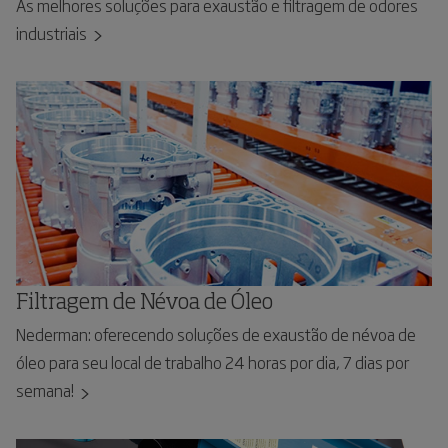
As melhores soluções para exaustão e filtragem de odores
industriais
Filtragem de Névoa de Óleo
Nederman: oferecendo soluções de exaustão de névoa de
óleo para seu local de trabalho 24 horas por dia, 7 dias por
semana!