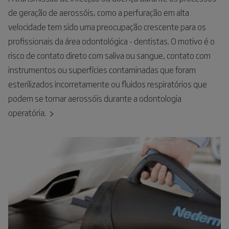
de geração de aerossóis, como a perfuração em alta
velocidade tem sido uma preocupação crescente para os
profissionais da área odontológica - dentistas. O motivo é o
risco de contato direto com saliva ou sangue, contato com
instrumentos ou superfícies contaminadas que foram
esterilizados incorretamente ou fluidos respiratórios que
podem se tornar aerossóis durante a odontologia
operatória.