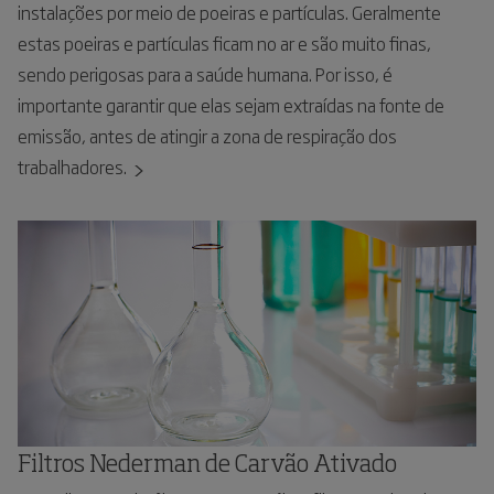
instalações por meio de poeiras e partículas. Geralmente
estas poeiras e partículas ficam no ar e são muito finas,
sendo perigosas para a saúde humana. Por isso, é
importante garantir que elas sejam extraídas na fonte de
emissão, antes de atingir a zona de respiração dos
trabalhadores.
Filtros Nederman de Carvão Ativado