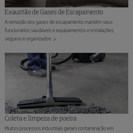
Exaustão de Gases de Escapamento
A remoção dos gases de escapamento mantém seus
funcionários saudáveis e equipamentos e instalações
seguros e organizados
Coleta e limpeza de poeira
Muitos processos industriais geram contaminação em