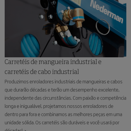
Carretéis de mangueira industrial e
carretéis de cabo industrial
Produzimos enroladores industriais de mangueiras e cabos
que durarão décadas e terão um desempenho excelente,
independente das circunstâncias. Com paixão e competência
longa e inigualável, projetamos nossos enroladores de
dentro para fora e combinamos as melhores peças em uma
unidade sólida. Os carretéis são duráveis e você usará por
décadas!