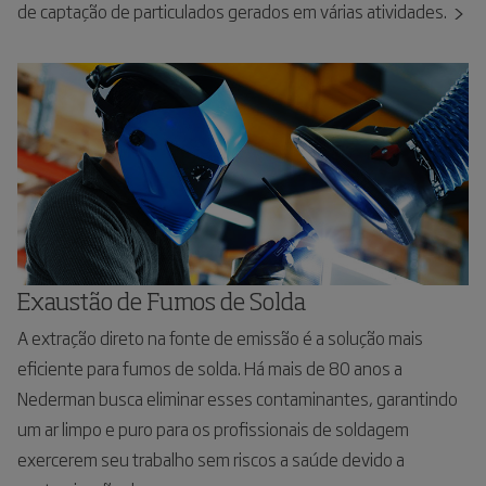
de captação de particulados gerados em várias atividades.
Exaustão de Fumos de Solda
A extração direto na fonte de emissão é a solução mais
eficiente para fumos de solda. Há mais de 80 anos a
Nederman busca eliminar esses contaminantes, garantindo
um ar limpo e puro para os profissionais de soldagem
exercerem seu trabalho sem riscos a saúde devido a