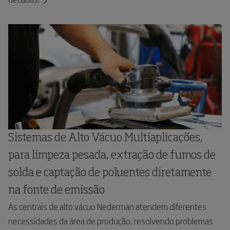
Sistemas de Alto Vácuo Multiaplicações,
para limpeza pesada, extração de fumos de
solda e captação de poluentes diretamente
na fonte de emissão
As centrais de alto vácuo Nederman atendem diferentes
necessidades da área de produção, resolvendo problemas