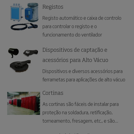
Registos
Registo automático e caixa de controlo
para controlar o registo e o
funcionamento do ventilador
Dispositivos de captação e
acessórios para Alto Vácuo
Dispositivos e diversos acessórios para
ferrametas para aplicações de alto vácuo
Cortinas
As cortinas são fáceis de instalar para
proteção na soldadura, retificação,
torneamento, fresagem, etc., e são
ideais para a separação de locais de