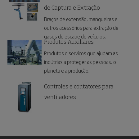
de Captura e Extração
Braços de extensão, mangueiras e
outros acessórios para extração de
gases de escape de veículos.
Produtos Auxiliares
Produtos e serviços que ajudam as
indútrias a proteger as pessoas, o
planeta e a produção.
Controles e contatores para
ventiladores