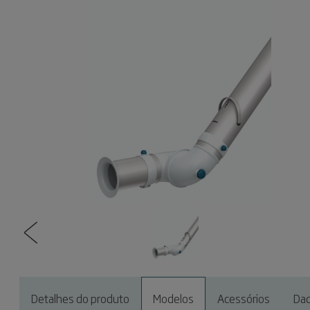
Detalhes do produto
Modelos
Acessórios
Dad