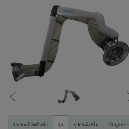
รายละเอียดสินค้า
รุ่น
อุปกรณ์เสริม
ข้อมูลทา