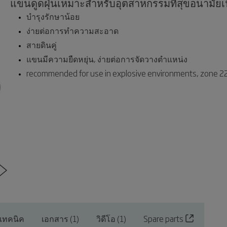
แขนดูดฝุ่นเหมาะสำหรับอุตสาหกรรมที่สุขอนามัยเป็น
บำรุงรักษาน้อย
ง่ายต่อการทำความสะอาด
สายดินคู่
แขนมีความยืดหยุ่น, ง่ายต่อการจัดวางตำแหน่ง
recommended for use in explosive environments, zone 2
งเทคนิค
เอกสาร (1)
วิดีโอ (1)
Spare parts