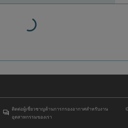
ติดต่อผู้เชี่ยวชาญด้านการกรองอากาศสำหรับงาน
©
อุตสาหกรรมของเรา