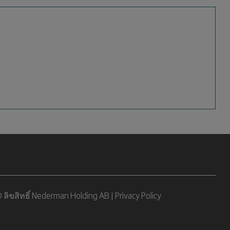
 ลิขสิทธิ์ Nederman Holding AB |
Privacy Policy