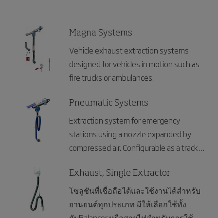
Magna Systems
Vehicle exhaust extraction systems
designed for vehicles in motion such as
fire trucks or ambulances.
Pneumatic Systems
Extraction system for emergency
stations using a nozzle expanded by
compressed air. Configurable as a track or
rail to meet your station’s exact capacity
needs.
Exhaust, Single Extractor
โซลูชันที่เชื่อถือได้และใช้งานได้สำหรับ
ยานยนต์ทุกประเภท มีให้เลือกใช้ทั้ง
กับBalancer หรือสายไฟสำหรับการใช้