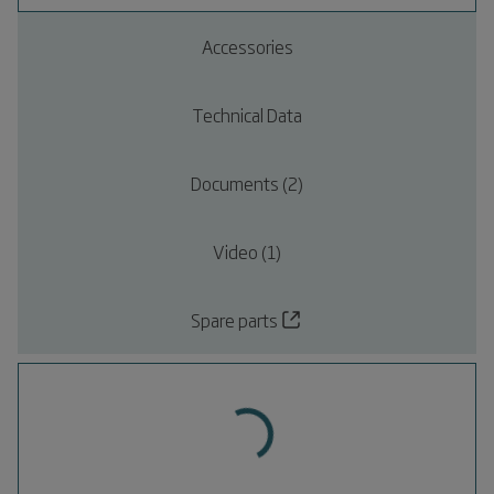
Accessories
Technical Data
Documents (2)
Video (1)
Spare parts