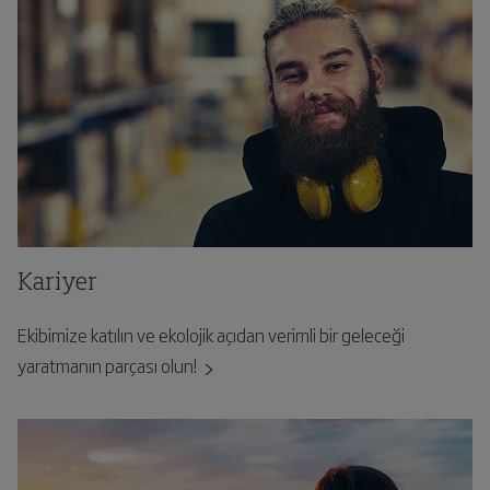
Kariyer
Ekibimize katılın ve ekolojik açıdan verimli bir geleceği
yaratmanın parçası olun!