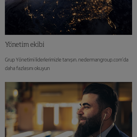
Yönetim ekibi
Grup Yönetimi liderlerimizle tanışın. nedermangroup.com’da
daha fazlasını okuyun