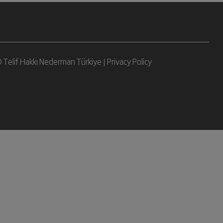
 Telif Hakkı Nederman Türkiye |
Privacy Policy