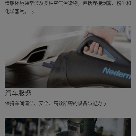
造船环境通常涉及多种空气污染物，包括焊接烟雾、粉尘和
化学蒸气。
汽车服务
保持车间清洁、安全、高效所需的设备与能力