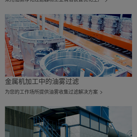
金属机加工中的油雾过滤
为您的工作场所提供油雾收集过滤解决方案