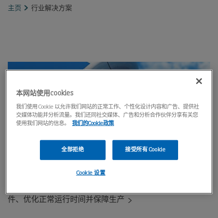
主页
行业解决方案
本网站使用cookies
我们使用 Cookie 以允许我们网站的正常工作、个性化设计内容和广告、提供社
交媒体功能并分析流量。我们还同社交媒体、广告和分析合作伙伴分享有关您
使用我们网站的信息。
我们的Cookie政策
全部拒绝
接受所有 Cookie
复合材料加工
Cookie 设置
借助适合复合材料加工行业的尼的曼集尘器，改善工作条
件、优化正常运行时间并保障生产