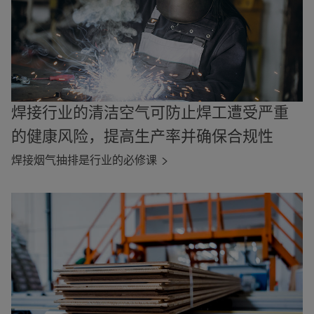
焊接行业的清洁空气可防止焊工遭受严重
的健康风险，提高生产率并确保合规性
焊接烟气抽排是行业的必修课