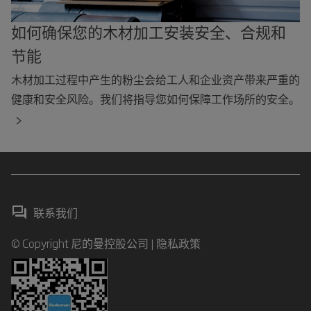
如何确保您的木材加工安装安全、合规和
节能
木材加工过程中产生的粉尘会给工人和企业资产带来严重的
健康和安全风险。我们将指导您如何保障工作场所的安全。
联系我们
© Copyright 尼的曼控股公司 |
隐私政策