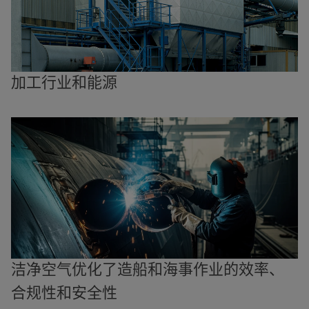
加工行业和能源
洁净空气优化了造船和海事作业的效率、
合规性和安全性