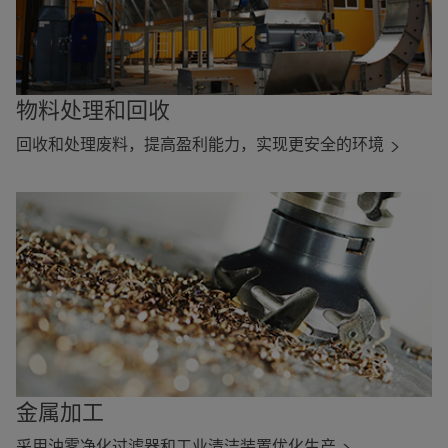
物料处理和回收
回收和处理废料，提高盈利能力，实现更安全的环境
金属加工
采用油雾净化过滤器和工业清洁装置优化生产