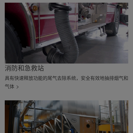
消防和急救站
具有快速释放功能的尾气去除系统，安全有效地抽排烟气和
气体