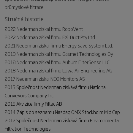
průmyslové filtrace.
Stručná historie
2022 Nederman získal firmu RoboVent
2022 Nederman získal firmu
Ezi-Duct Pty Ltd
2021 Nederman získal firmu Energy Save System Ltd.
2019 Nederman získal firmu Gasmet Technologies Oy
2018 Nederman získal firmu Auburn FilterSense LLC
2018 Nederman získal firmu Luwa Air Engineering AG
2017 Nederman získal NEO Monitors AS
2015 Společnost Nederman získává firmu National
Conveyors Company Inc.
2015 Akvizice firmy Filtac AB
2014 Zápis do seznamu Nasdaq OMX Stockholm Mid Cap
2012 Společnost Nederman získává firmu Environmental
Filtration Technologies