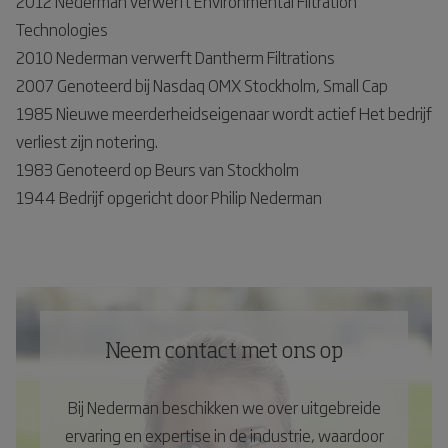
2012 Nederman verwerft Environmental Filtration
Technologies
2010 Nederman verwerft Dantherm Filtrations
2007 Genoteerd bij Nasdaq OMX Stockholm, Small Cap
1985 Nieuwe meerderheidseigenaar wordt actief Het bedrijf
verliest zijn notering.
1983 Genoteerd op Beurs van Stockholm
1944 Bedrijf opgericht door Philip Nederman
Neem contact met ons op
Bij Nederman beschikken we over uitgebreide
ervaring en expertise in de industrie, waardoor