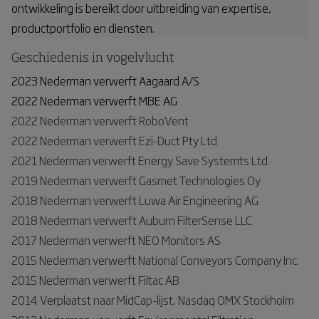
ontwikkeling is bereikt door uitbreiding van expertise,
productportfolio en diensten.
Geschiedenis in vogelvlucht
2023 Nederman verwerft Aagaard A/S
2022 Nederman verwerft MBE AG
2022 Nederman verwerft RoboVent
2022 Nederman verwerft Ezi-Duct Pty Ltd
2021 Nederman verwerft Energy Save Systemts Ltd
2019 Nederman verwerft Gasmet Technologies Oy
2018 Nederman verwerft Luwa Air Engineering AG
2018 Nederman verwerft Auburn FilterSense LLC
2017 Nederman verwerft NEO Monitors AS
2015 Nederman verwerft National Conveyors Company Inc.
2015 Nederman verwerft Filtac AB
2014 Verplaatst naar MidCap-lijst, Nasdaq OMX Stockholm