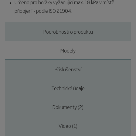
Určeno pro hořáky vyžadující max. 18 kPa v místě
připojení - podle ISO 21904.
Podrobnosti o produktu
Modely
Příslušenství
Technické údaje
Dokumenty (2)
Video (1)