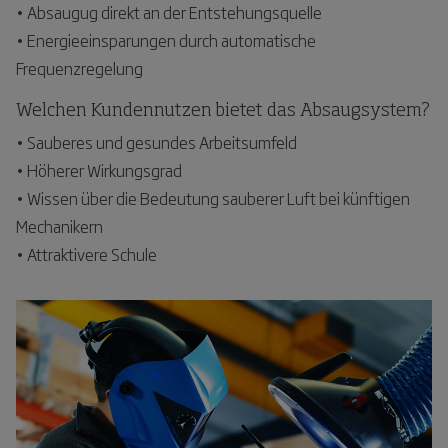
• Absaugug direkt an der Entstehungsquelle
• Energieeinsparungen durch automatische
Frequenzregelung
Welchen Kundennutzen bietet das Absaugsystem?
• Sauberes und gesundes Arbeitsumfeld
• Höherer Wirkungsgrad
• Wissen über die Bedeutung sauberer Luft bei künftigen
Mechanikern
• Attraktivere Schule