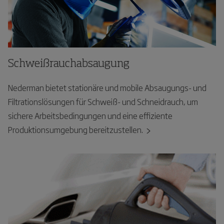
Schweißrauchabsaugung
Nederman bietet stationäre und mobile Absaugungs- und
Filtrationslösungen für Schweiß- und Schneidrauch, um
sichere Arbeitsbedingungen und eine effiziente
Produktionsumgebung bereitzustellen.