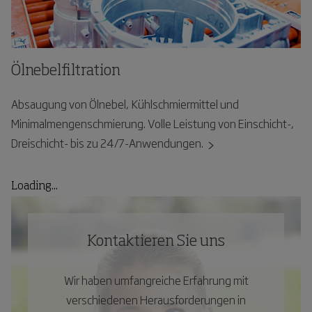
Ölnebelfiltration
Absaugung von Ölnebel, Kühlschmiermittel und
Minimalmengenschmierung. Volle Leistung von Einschicht-,
Dreischicht- bis zu 24/7-Anwendungen.
Loading...
Kontaktieren Sie uns
Wir haben umfangreiche Erfahrung mit
verschiedenen Herausforderungen in