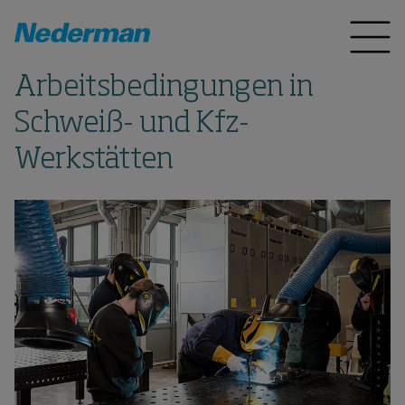
Arbeitsbedingungen in
Schweiß- und Kfz-
Werkstätten