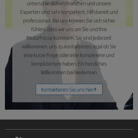
unterschiedlichen Branchen und unsere
Experten sind sehr kompetent, hilfsbereit und
professionell. Bei uns können Sie sich sicher
fühlen, dass wir uns um Sie und Ihre
Bedürfnisse kümmern. Sie sind jederzeit
willkommen, uns zu kontaktieren, egal ob Sie
eine kurze Frage oder eine komplexere und
kompliziertere haben. Ein herzliches
Willkommen bei Nederman.
Kontaktieren Sie uns hier