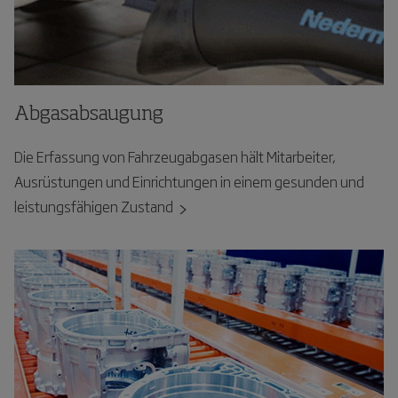
Abgasabsaugung
Die Erfassung von Fahrzeugabgasen hält Mitarbeiter,
Ausrüstungen und Einrichtungen in einem gesunden und
leistungsfähigen Zustand