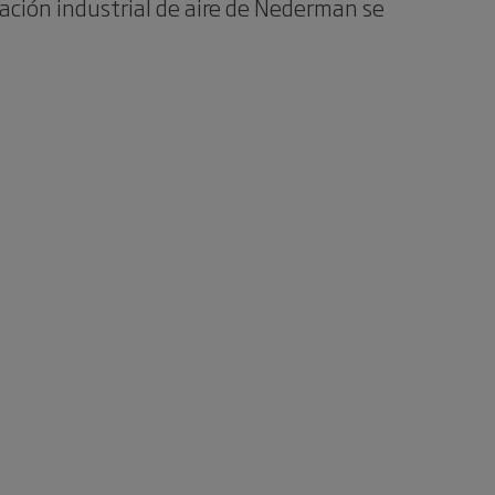
ación industrial de aire de Nederman se