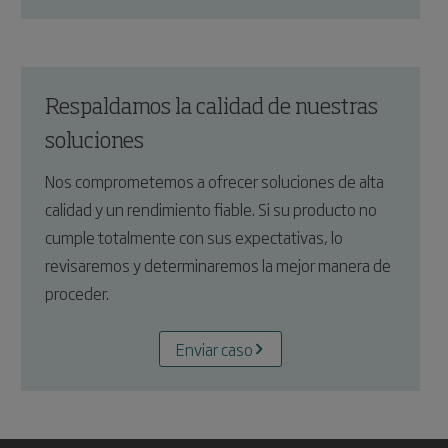
Respaldamos la calidad de nuestras
soluciones
Nos comprometemos a ofrecer soluciones de alta
calidad y un rendimiento fiable. Si su producto no
cumple totalmente con sus expectativas, lo
revisaremos y determinaremos la mejor manera de
proceder.
Enviar caso