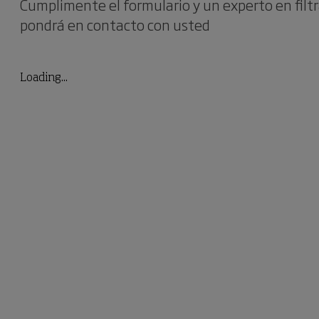
Cumplimente el formulario y un experto en filtr
pondrá en contacto con usted
Loading...