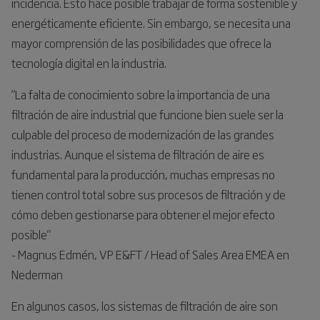
incidencia. Esto hace posible trabajar de forma sostenible y
energéticamente eficiente. Sin embargo, se necesita una
mayor comprensión de las posibilidades que ofrece la
tecnología digital en la industria.
"La falta de conocimiento sobre la importancia de una
filtración de aire industrial que funcione bien suele ser la
culpable del proceso de modernización de las grandes
industrias. Aunque el sistema de filtración de aire es
fundamental para la producción, muchas empresas no
tienen control total sobre sus procesos de filtración y de
cómo deben gestionarse para obtener el mejor efecto
posible"
- Magnus Edmén, VP E&FT / Head of Sales Area EMEA en
Nederman
En algunos casos, los sistemas de filtración de aire son