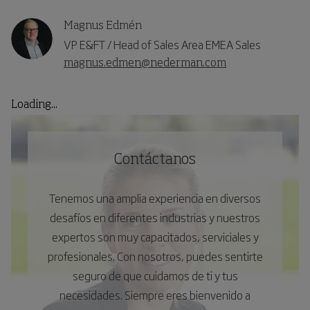
Magnus Edmén
VP E&FT / Head of Sales Area EMEA Sales
magnus.edmen@nederman.com
Loading...
Contáctanos
Tenemos una amplia experiencia en diversos
desafíos en diferentes industrias y nuestros
expertos son muy capacitados, serviciales y
profesionales. Con nosotros, puedes sentirte
seguro de que cuidamos de ti y tus
necesidades. Siempre eres bienvenido a