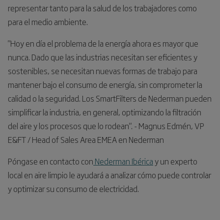
representar tanto para la salud de los trabajadores como
para el medio ambiente.
"Hoy en día el problema de la energía ahora es mayor que
nunca. Dado que las industrias necesitan ser eficientes y
sostenibles, se necesitan nuevas formas de trabajo para
mantener bajo el consumo de energía, sin comprometer la
calidad o la seguridad. Los SmartFilters de Nederman pueden
simplificar la industria, en general, optimizando la filtración
del aire y los procesos que lo rodean". - Magnus Edmén, VP
E&FT / Head of Sales Area EMEA en Nederman
Póngase en contacto con
Nederman Ibérica
y un experto
local en aire limpio le ayudará a analizar cómo puede controlar
y optimizar su consumo de electricidad.