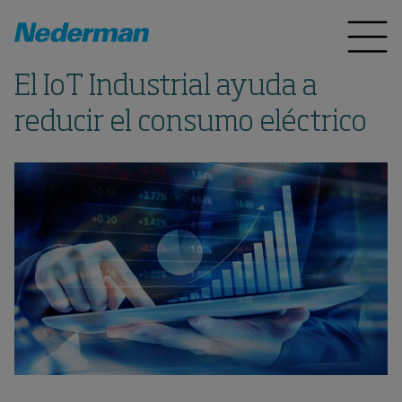
El IoT Industrial ayuda a
reducir el consumo eléctrico