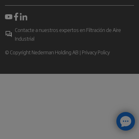
Contacte a nuestros expertos en Filtración de Aire
Industrial
© Copyright Nederman Holding AB |
Privacy Policy