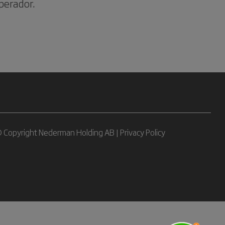
perador.
 Copyright Nederman Holding AB |
Privacy Policy