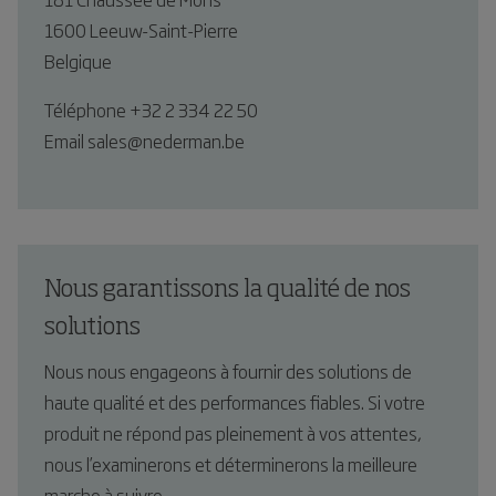
1600 Leeuw-Saint-Pierre
Belgique
Téléphone +32 2 334 22 50
Email sales@nederman.be
Nous garantissons la qualité de nos
solutions
Nous nous engageons à fournir des solutions de
haute qualité et des performances fiables. Si votre
produit ne répond pas pleinement à vos attentes,
nous l’examinerons et déterminerons la meilleure
marche à suivre.