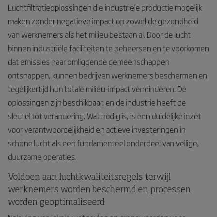
Luchtfiltratieoplossingen die industriële productie mogelijk
maken zonder negatieve impact op zowel de gezondheid
van werknemers als het milieu bestaan al. Door de lucht
binnen industriële faciliteiten te beheersen en te voorkomen
dat emissies naar omliggende gemeenschappen
ontsnappen, kunnen bedrijven werknemers beschermen en
tegelijkertijd hun totale milieu-impact verminderen. De
oplossingen zijn beschikbaar, en de industrie heeft de
sleutel tot verandering. Wat nodig is, is een duidelijke inzet
voor verantwoordelijkheid en actieve investeringen in
schone lucht als een fundamenteel onderdeel van veilige,
duurzame operaties.
Voldoen aan luchtkwaliteitsregels terwijl
werknemers worden beschermd en processen
worden geoptimaliseerd