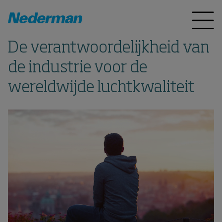
De verantwoordelijkheid van
de industrie voor de
wereldwijde luchtkwaliteit