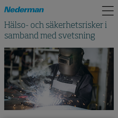
Hälso- och säkerhetsrisker i
samband med svetsning