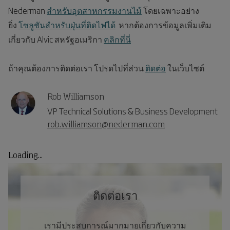
Nederman
สำหรับอุตสาหกรรมงานไม้
โดยเฉพาะอย่าง
ยิ่ง
โซลูชันสำหรับฝุ่นที่ติดไฟได้
หากต้องการข้อมูลเพิ่มเติม
เกี่ยวกับ Alvic สหรัฐอเมริกา
คลิกที่นี่
ถ้าคุณต้องการติดต่อเรา โปรดไปที่ส่วน
ติดต่อ
ในเว็บไซต์
Rob Williamson
VP Technical Solutions & Business Development
rob.williamson@nederman.com
Loading...
ติดต่อเรา
เรามีประสบการณ์มากมายเกี่ยวกับความ