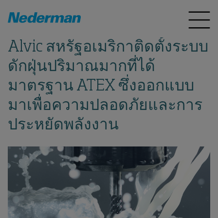
Alvic สหรัฐอเมริกาติดตั้งระบบ
ดักฝุ่นปริมาณมากที่ได้
มาตรฐาน ATEX ซึ่งออกแบบ
มาเพื่อความปลอดภัยและการ
ประหยัดพลังงาน