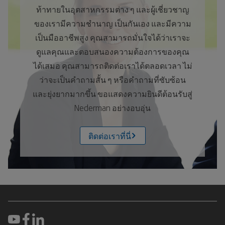
ท้าทายในอุตสาหกรรมต่าง ๆ และผู้เชี่ยวชาญ
ของเรามีความชำนาญ เป็นกันเอง และมีความ
เป็นมืออาชีพสูง คุณสามารถมั่นใจได้ว่าเราจะ
ดูแลคุณและตอบสนองความต้องการของคุณ
ได้เสมอ คุณสามารถติดต่อเราได้ตลอดเวลา ไม่
ว่าจะเป็นคำถามสั้น ๆ หรือคำถามที่ซับซ้อน
และยุ่งยากมากขึ้น ขอแสดงความยินดีต้อนรับสู่
Nederman อย่างอบอุ่น
ติดต่อเราที่นี่