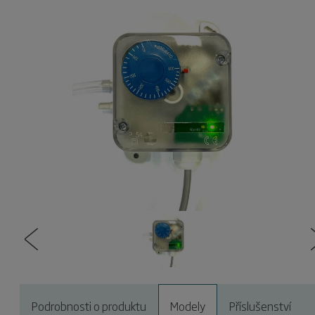
Podrobnosti o produktu
Modely
Příslušenství