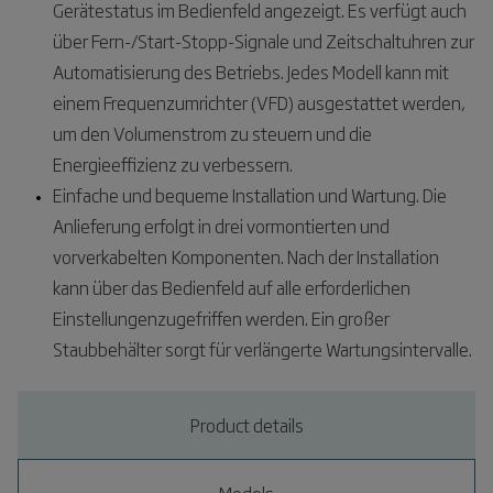
Gerätestatus im Bedienfeld angezeigt. Es verfügt auch
über Fern-/Start-Stopp-Signale und Zeitschaltuhren zur
Automatisierung des Betriebs. Jedes Modell kann mit
einem Frequenzumrichter (VFD) ausgestattet werden,
um den Volumenstrom zu steuern und die
Energieeffizienz zu verbessern.
Einfache und bequeme Installation und Wartung. Die
Anlieferung erfolgt in drei vormontierten und
vorverkabelten Komponenten. Nach der Installation
kann über das Bedienfeld auf alle erforderlichen
Einstellungenzugefriffen werden. Ein großer
Staubbehälter sorgt für verlängerte Wartungsintervalle.
Product details