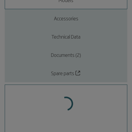
Models
Accessories
Technical Data
Documents (2)
Spare parts