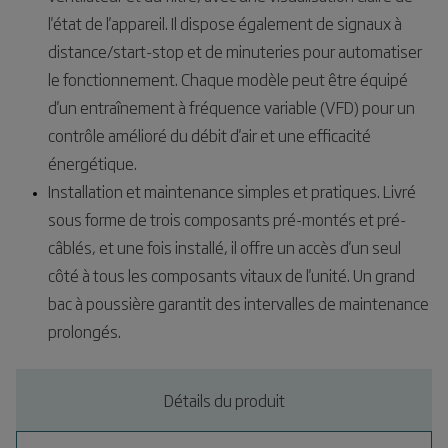
l'état de l'appareil. Il dispose également de signaux à
distance/start-stop et de minuteries pour automatiser
le fonctionnement. Chaque modèle peut être équipé
d'un entraînement à fréquence variable (VFD) pour un
contrôle amélioré du débit d'air et une efficacité
énergétique.
Installation et maintenance simples et pratiques. Livré
sous forme de trois composants pré-montés et pré-
câblés, et une fois installé, il offre un accès d'un seul
côté à tous les composants vitaux de l'unité. Un grand
bac à poussière garantit des intervalles de maintenance
prolongés.
Détails du produit