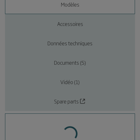
Modèles
Accessoires
Données techniques
Documents (5)
Vidéo (1)
Spare parts