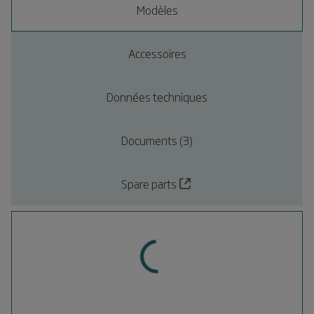
Modèles
Accessoires
Données techniques
Documents (3)
Spare parts