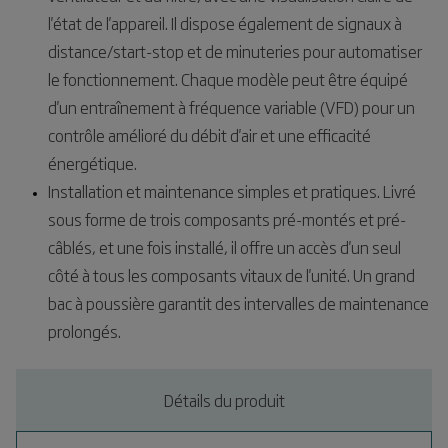
l'état de l'appareil. Il dispose également de signaux à
distance/start-stop et de minuteries pour automatiser
le fonctionnement. Chaque modèle peut être équipé
d'un entraînement à fréquence variable (VFD) pour un
contrôle amélioré du débit d'air et une efficacité
énergétique.
Installation et maintenance simples et pratiques. Livré
sous forme de trois composants pré-montés et pré-
câblés, et une fois installé, il offre un accès d'un seul
côté à tous les composants vitaux de l'unité. Un grand
bac à poussière garantit des intervalles de maintenance
prolongés.
Détails du produit