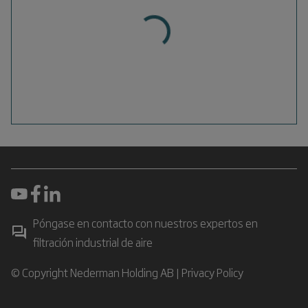
Póngase en contacto con nuestros expertos en
filtración industrial de aire
© Copyright Nederman Holding AB |
Privacy Policy