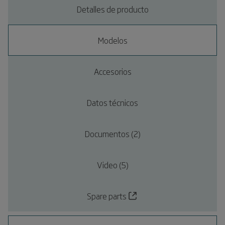
Detalles de producto
Modelos
Accesorios
Datos técnicos
Documentos (2)
Video (5)
Spare parts