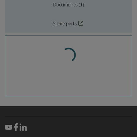
Documents (1)
Spare parts