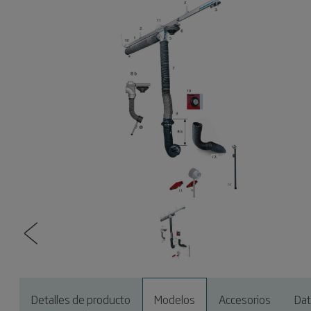
Detalles de producto
Modelos
Accesorios
Dat