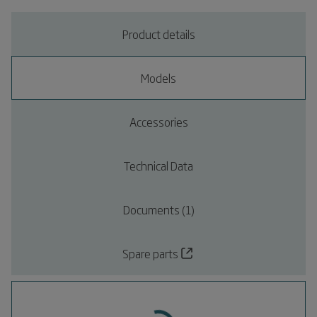
Product details
Models
Accessories
Technical Data
Documents (1)
Spare parts