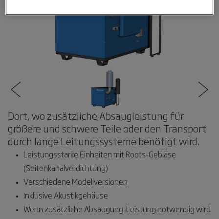
Dort, wo zusätzliche Absaugleistung für
größere und schwere Teile oder den Transport
durch lange Leitungssysteme benötigt wird.
Leistungsstarke Einheiten mit Roots-Gebläse
(Seitenkanalverdichtung)
Verschiedene Modellversionen
Inklusive Akustikgehäuse
Wenn zusätzliche Absaugung-Leistung notwendig wird