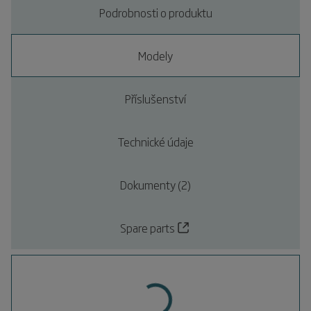
Podrobnosti o produktu
Modely
Příslušenství
Technické údaje
Dokumenty (2)
Spare parts