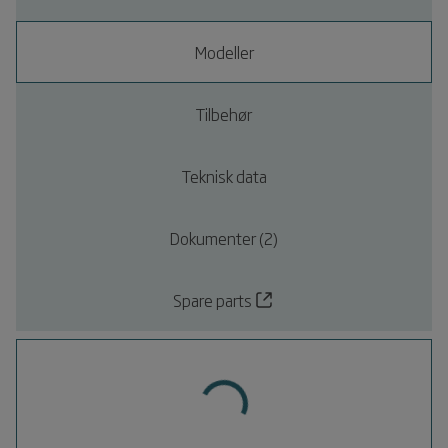
Modeller
Tilbehør
Teknisk data
Dokumenter (2)
Spare parts