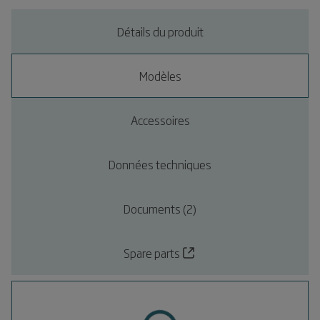
Détails du produit
Modèles
Accessoires
Données techniques
Documents (2)
Spare parts