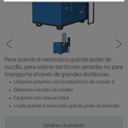
Para quando é necessário grande poder de
sucção, para aspirar partículas pesadas ou para
transporte através de grandes distâncias.
Unidades potentes com bomba Root's de correias V
Diferentes versões do modelo
Equipado com caixa acústica
Usado quando é necessário grande poder de extração
Detalhes do produto