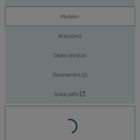
Modelos
Acessórios
Dados técnicos
Documentos (2)
Spare parts