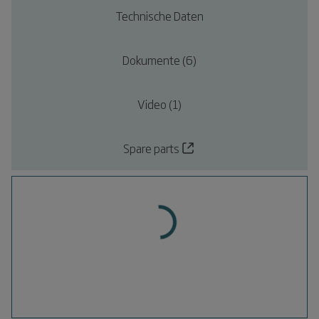
Technische Daten
Dokumente (6)
Video (1)
Spare parts