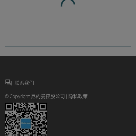
联系我们
© Copyright 尼的曼控股公司 |
隐私政策