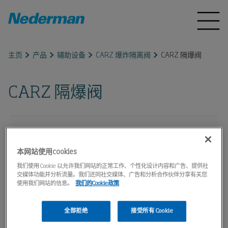
主页
产品
辅助设备
CARZ 爆炸隔离阀
CARZ 隔爆阀
CARZ 隔爆阀
本网站使用cookies
我们使用 Cookie 以允许我们网站的正常工作、个性化设计内容和广告、提供社
交媒体功能并分析流量。我们还同社交媒体、广告和分析合作伙伴分享有关您
使用我们网站的信息。
我们的Cookie政策
全部拒绝
接受所有 Cookie