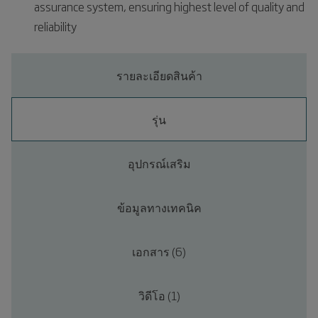
assurance system, ensuring highest level of quality and
reliability
รายละเอียดสินค้า
รุ่น
อุปกรณ์เสริม
ข้อมูลทางเทคนิค
เอกสาร (6)
วิดีโอ (1)