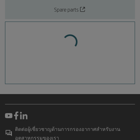
Spare parts
ติดต่อผู้เชี่ยวชาญด้านการกรองอากาศสำหรับงาน
อุตสาหกรรมของเรา