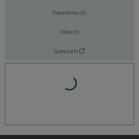
Dokumenter (6)
Video (1)
Spare parts