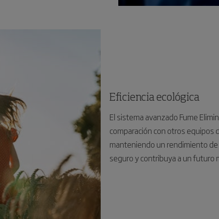
Eficiencia ecológica
El sistema avanzado Fume Elimin
comparación con otros equipos d
manteniendo un rendimiento de pr
seguro y contribuya a un futuro 