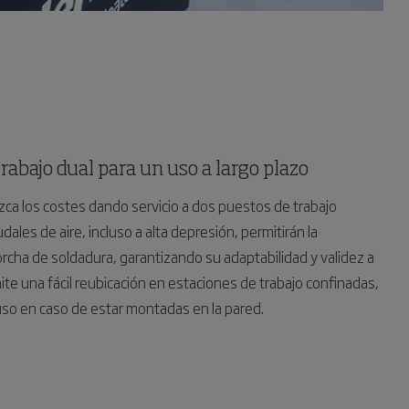
rabajo dual para un uso a largo plazo
ca los costes dando servicio a dos puestos de trabajo
les de aire, incluso a alta depresión, permitirán la
orcha de soldadura, garantizando su adaptabilidad y validez a
ite una fácil reubicación en estaciones de trabajo confinadas,
so en caso de estar montadas en la pared.