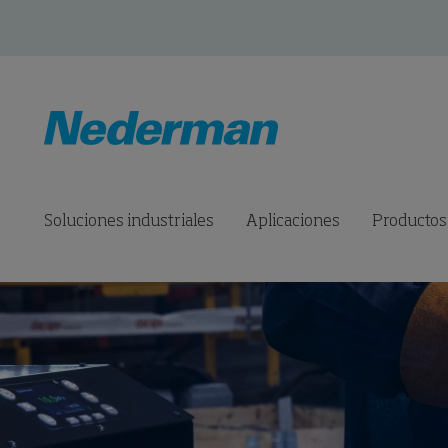
Soluciones industriales
Aplicaciones
Productos