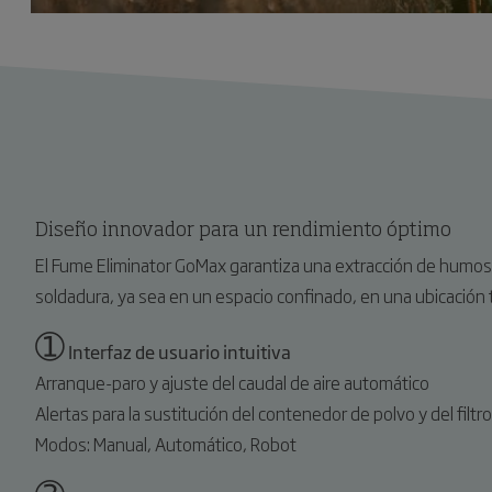
Diseño innovador para un rendimiento óptimo
El Fume Eliminator GoMax garantiza una extracción de humos 
soldadura, ya sea en un espacio confinado, en una ubicación
➀
Interfaz de usuario intuitiva
Arranque-paro y ajuste del caudal de aire automático
Alertas para la sustitución del contenedor de polvo y del filtro
Modos: Manual, Automático, Robot