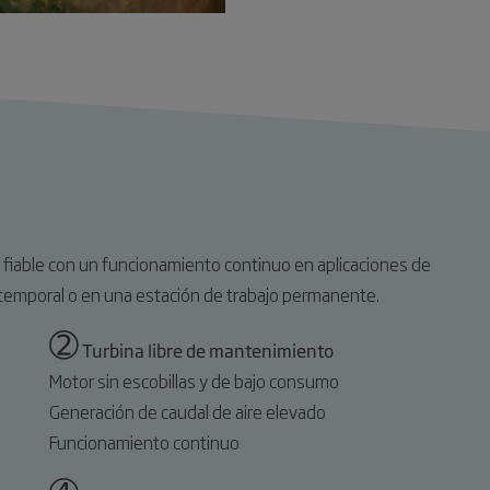
fiable con un funcionamiento continuo en aplicaciones de
 temporal o en una estación de trabajo permanente.
➁
Turbina libre de mantenimiento
Motor sin escobillas y de bajo consumo
Generación de caudal de aire elevado
Funcionamiento continuo