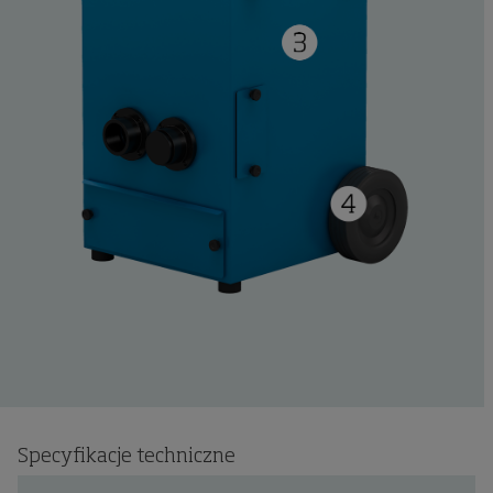
Specyfikacje techniczne