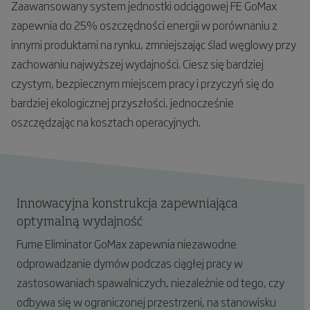
Zaawansowany system jednostki odciągowej FE GoMax
zapewnia do 25% oszczędności energii w porównaniu z
innymi produktami na rynku, zmniejszając ślad węglowy przy
zachowaniu najwyższej wydajności. Ciesz się bardziej
czystym, bezpiecznym miejscem pracy i przyczyń się do
bardziej ekologicznej przyszłości, jednocześnie
oszczędzając na kosztach operacyjnych.
Innowacyjna konstrukcja zapewniająca
optymalną wydajność
Fume Eliminator GoMax zapewnia niezawodne
odprowadzanie dymów podczas ciągłej pracy w
zastosowaniach spawalniczych, niezależnie od tego, czy
odbywa się w ograniczonej przestrzeni, na stanowisku