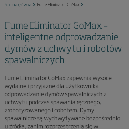
Strona główna
Fume Eliminator GoMax
Fume Eliminator GoMax –
inteligentne odprowadzanie
dymów z uchwytu i robotów
spawalniczych
Fume Eliminator GoMax zapewnia wysoce
wydajne i przyjazne dla użytkownika
odprowadzanie dymów spawalniczych z
uchwytu podczas spawania ręcznego,
zrobotyzowanego i cobotem. Dymy
spawalnicze są wychwytywane bezpośrednio
u źródła, zanim rozprzestrzenią się w