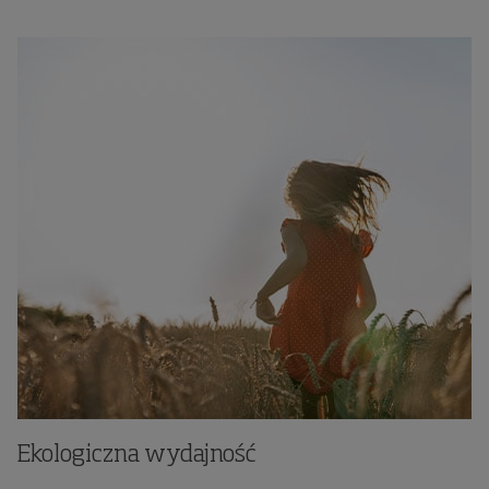
Ekologiczna wydajność