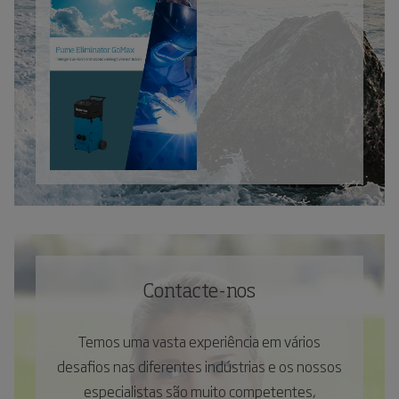
Contacte-nos
Temos uma vasta experiência em vários
desafios nas diferentes indústrias e os nossos
especialistas são muito competentes,