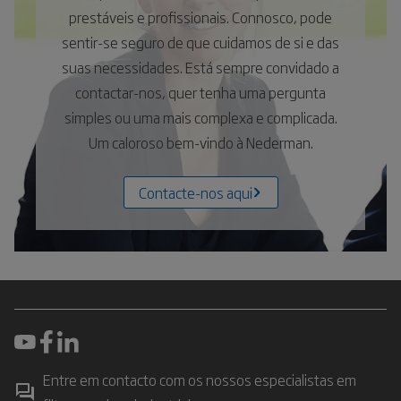
prestáveis e profissionais. Connosco, pode
sentir-se seguro de que cuidamos de si e das
suas necessidades. Está sempre convidado a
contactar-nos, quer tenha uma pergunta
simples ou uma mais complexa e complicada.
Um caloroso bem-vindo à Nederman.
Contacte-nos aqui
Entre em contacto com os nossos especialistas em