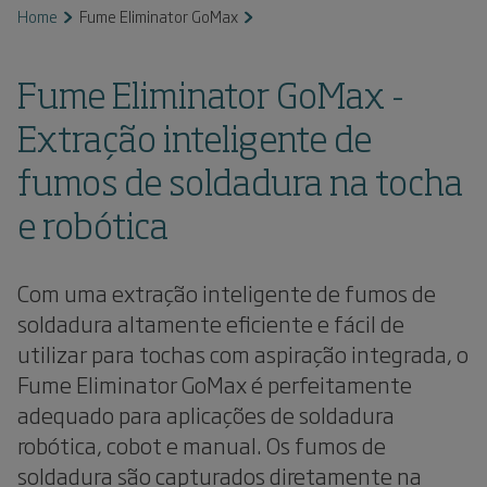
Home
Fume Eliminator GoMax
Fume Eliminator GoMax -
Extração inteligente de
fumos de soldadura na tocha
e robótica
Com uma extração inteligente de fumos de
soldadura altamente eficiente e fácil de
utilizar para tochas com aspiração integrada, o
Fume Eliminator GoMax é perfeitamente
adequado para aplicações de soldadura
robótica, cobot e manual. Os fumos de
soldadura são capturados diretamente na