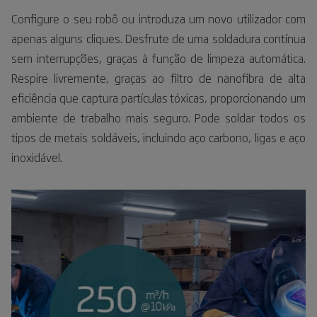
Configure o seu robô ou introduza um novo utilizador com
apenas alguns cliques. Desfrute de uma soldadura contínua
sem interrupções, graças à função de limpeza automática.
Respire livremente, graças ao filtro de nanofibra de alta
eficiência que captura partículas tóxicas, proporcionando um
ambiente de trabalho mais seguro. Pode soldar todos os
tipos de metais soldáveis, incluindo aço carbono, ligas e aço
inoxidável.