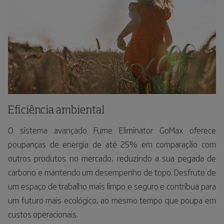
Eficiência ambiental
O sistema avançado Fume Eliminator GoMax oferece
poupanças de energia de até 25% em comparação com
outros produtos no mercado, reduzindo a sua pegada de
carbono e mantendo um desempenho de topo. Desfrute de
um espaço de trabalho mais limpo e seguro e contribua para
um futuro mais ecológico, ao mesmo tempo que poupa em
custos operacionais.