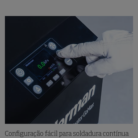
Configuração fácil para soldadura contínua