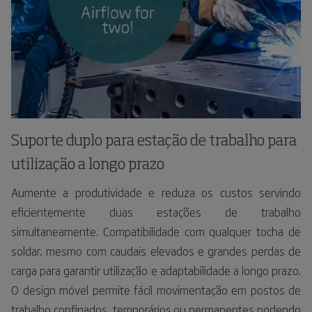
Suporte duplo para estação de trabalho para
utilização a longo prazo
Aumente a produtividade e reduza os custos servindo
eficientemente duas estações de trabalho
simultaneamente. Compatibilidade com qualquer tocha de
soldar, mesmo com caudais elevados e grandes perdas de
carga para garantir utilização e adaptabilidade a longo prazo.
O design móvel permite fácil movimentação em postos de
trabalho confinados, temporários ou permanentes podendo