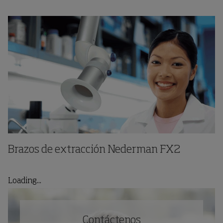
Brazos de extracción Nederman FX2
Loading...
Contáctenos