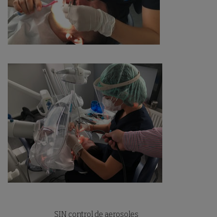
SIN control de aerosoles