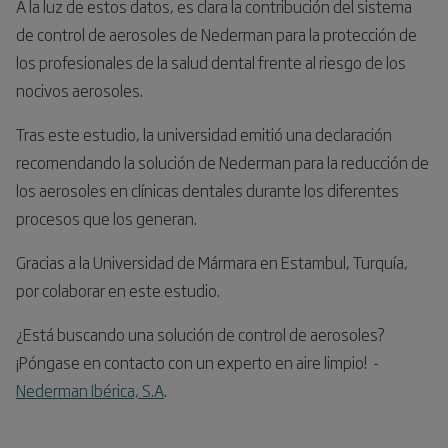
A la luz de estos datos, es clara la contribución del sistema
de control de aerosoles de Nederman para la protección de
los profesionales de la salud dental frente al riesgo de los
nocivos aerosoles.
Tras este estudio, la universidad emitió una declaración
recomendando la solución de Nederman para la reducción de
los aerosoles en clínicas dentales durante los diferentes
procesos que los generan.
Gracias a la Universidad de Mármara en Estambul, Turquía,
por colaborar en este estudio.
¿Está buscando una solución de control de aerosoles?
¡Póngase en contacto con un experto en aire limpio! -
Nederman Ibérica, S.A
.