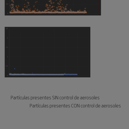
Partículas presentes SIN control de aerosoles
P
artículas presentes 
CON
 control de aerosoles