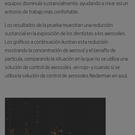
equipos disminuía sustancialmente, ayudando a crear así un
entorno de trabajo más confortable.
Los resultados de la prueba muestran una reducción
sustancial en la exposición de los dentistas a los aerosoles.
Los gráficos a continuación ilustran esta reducción
mostrando la concentración de aerosol y el tamaño de
partícula, comparando la situación en la que no se utiliza una
solución de control de aerosoles -en rojo- y cuando si se
utiliza la solución de control de aerosoles Nederman en azul.