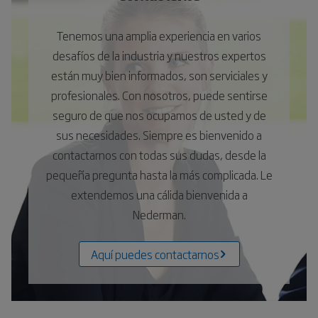
Tenemos una amplia experiencia en varios
desafíos de la industria y nuestros expertos
están muy bien informados, son serviciales y
profesionales. Con nosotros, puede sentirse
seguro de que nos ocupamos de usted y de
sus necesidades. Siempre es bienvenido a
contactarnos con todas sus dudas, desde la
pequeña pregunta hasta la más complicada. Le
extendemos una cálida bienvenida a
Nederman.
Aquí puedes contactarnos