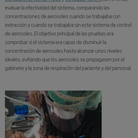
evaluar la efectividad del sistema, comparando las
concentraciones de aerosoles cuando se trabajaba con
extracción y cuando se trabajaba sin este sistema de control
de aerosoles. El objetivo principal de las pruebas era
comprobar si el sistema era capaz de disminuir la
concentración de aerosoles hasta alcanzar unos niveles
ideales, evitando que los aerosoles se propagasen por el
gabinete y la zona de respiración del paciente y del personal.