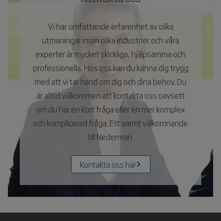
Vi har omfattande erfarenhet av olika
utmaningar inom olika industrier och våra
experter är mycket skickliga, hjälpsamma och
professionella. Hos oss kan du känna dig trygg
med att vi tar hand om dig och dina behov. Du
är alltid välkommen att kontakta oss oavsett
om du har en kort fråga eller en mer komplex
och komplicerad fråga. Ett varmt välkomnande
till Nederman.
Kontakta oss här