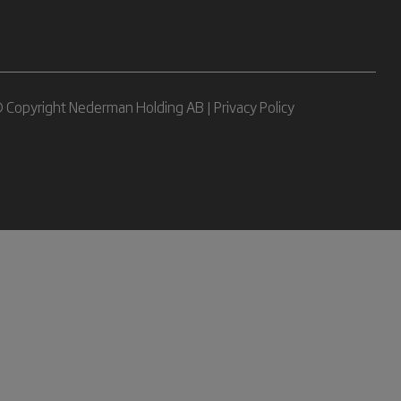
 Copyright Nederman Holding AB |
Privacy Policy