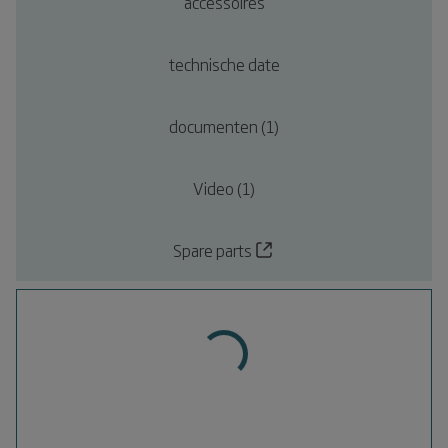
accessoires
technische date
documenten (1)
Video (1)
Spare parts