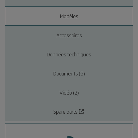
Modèles
Accessoires
Données techniques
Documents (6)
Vidéo (2)
Spare parts