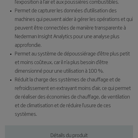
l'exposition à l'air et aux poussières combustibles.
Permet de capturer les données d'utilisation des
machines qui peuvent aider à gérer les opérations et qui
peuvent être connectées de manière transparente à
Nederman Insight Analytics pour une analyse plus
approfondie.
Permet au système de dépoussiérage d'être plus petit
et moins coûteux, car il n'a plus besoin d'être
dimensionné pour une utilisation à 100 %.
Réduit la charge des systèmes de chauffage et de
refroidissement en extrayant moins d'air, ce qui permet
de réaliser des économies de chauffage, de ventilation
et de climatisation et de réduire l'usure de ces
systèmes.
Détails du produit