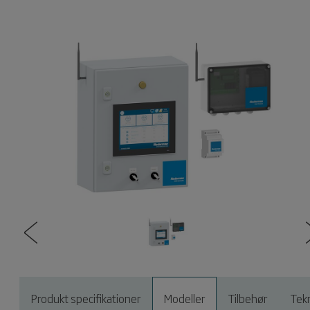
Produkt specifikationer
Modeller
Tilbehør
Tek