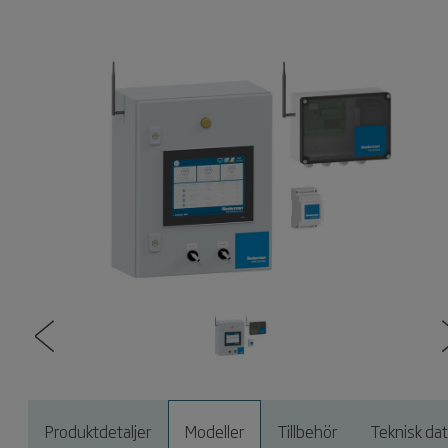
Produktdetaljer
Modeller
Tillbehör
Teknisk da